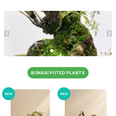
BONSAI POTED PLANTS