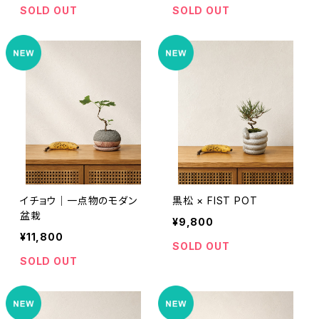
SOLD OUT
SOLD OUT
イチョウ｜一点物のモダン
黒松 × FIST POT
盆栽
¥9,800
¥11,800
SOLD OUT
SOLD OUT