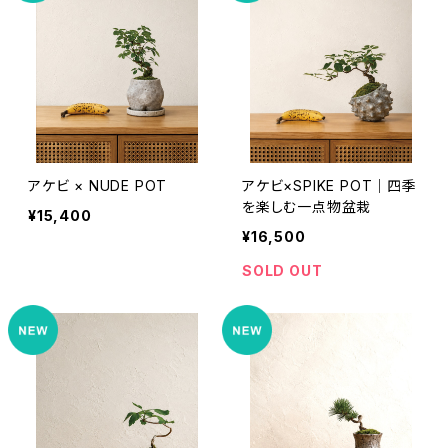
アケビ × NUDE POT
アケビ×SPIKE POT｜四季
を楽しむ一点物盆栽
¥15,400
¥16,500
SOLD OUT