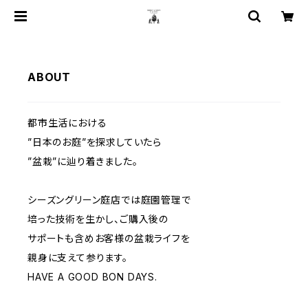
ABOUT
都市生活における
”日本のお庭”を探求していたら
”盆栽”に辿り着きました。
シーズングリーン庭店では庭園管理で
培った技術を生かし、ご購入後の
サポートも含めお客様の盆栽ライフを
親身に支えて参ります。
HAVE A GOOD BON DAYS.