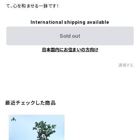
て、心を和ませる一鉢です！
International shipping available
Sold out
日本国内にお住まいの方向け
通報する
最近チェックした商品