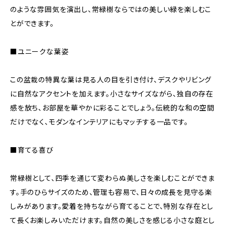
のような雰囲気を演出し、常緑樹ならではの美しい緑を楽しむこ
とができます。
■ユニークな葉姿
この盆栽の特異な葉は見る人の目を引き付け、デスクやリビング
に自然なアクセントを加えます。小さなサイズながら、独自の存在
感を放ち、お部屋を華やかに彩ることでしょう。伝統的な和の空間
だけでなく、モダンなインテリアにもマッチする一品です。
■育てる喜び
常緑樹として、四季を通じて変わらぬ美しさを楽しむことができま
す。手のひらサイズのため、管理も容易で、日々の成長を見守る楽
しみがあります。愛着を持ちながら育てることで、特別な存在とし
て長くお楽しみいただけます。自然の美しさを感じる小さな庭とし