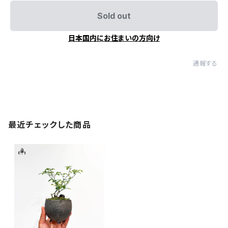
Sold out
日本国内にお住まいの方向け
通報する
最近チェックした商品