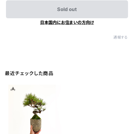
Sold out
日本国内にお住まいの方向け
通報する
最近チェックした商品