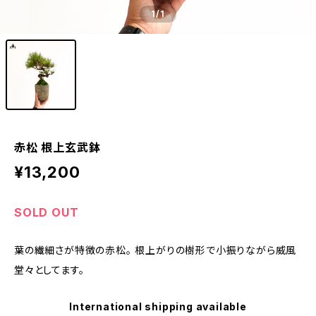
1
/1
赤松 根上玄武鉢
¥13,200
SOLD OUT
葉の繊細さが特徴の赤松。 根上がりの樹形で小振りながら威風
堂々としてます。
International shipping available