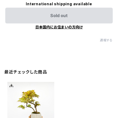
International shipping available
Sold out
日本国内にお住まいの方向け
通報する
最近チェックした商品